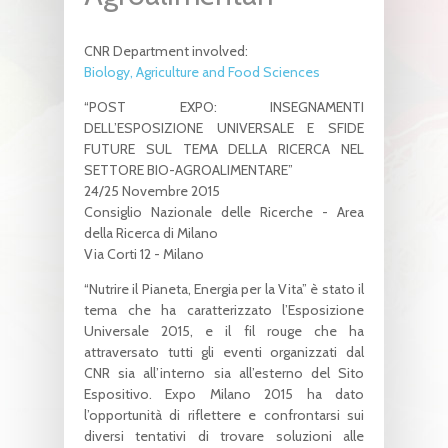
CNR Department involved:
Biology, Agriculture and Food Sciences
“POST EXPO: INSEGNAMENTI
DELL’ESPOSIZIONE UNIVERSALE E SFIDE
FUTURE SUL TEMA DELLA RICERCA NEL
SETTORE BIO-AGROALIMENTARE”
24/25 Novembre 2015
Consiglio Nazionale delle Ricerche - Area
della Ricerca di Milano
Via Corti 12 - Milano
“Nutrire il Pianeta, Energia per la Vita” è stato il
tema che ha caratterizzato l’Esposizione
Universale 2015, e il fil rouge che ha
attraversato tutti gli eventi organizzati dal
CNR sia all’interno sia all’esterno del Sito
Espositivo. Expo Milano 2015 ha dato
l’opportunità di riflettere e confrontarsi sui
diversi tentativi di trovare soluzioni alle